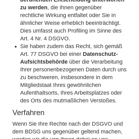
zu werden
, die Ihnen gegenüber
rechtliche Wirkung entfaltet oder Sie in
ähnlicher Weise erheblich beeinträchtigt.
Dies umfasst auch Profiling im Sinne des
Art. 4 Nr. 4 DSGVO.
Sie haben zudem das Recht, sich gemäß
Art. 77 DSGVO bei einer
Datenschutz-
Aufsichtsbehörde
über die Verarbeitung
Ihrer personenbezogenen Daten durch uns
zu beschweren, insbesondere in dem
Mitgliedstaat Ihres gewöhnlichen
Aufenthaltsorts, Ihres Arbeitsplatzes oder
des Orts des mutmaßlichen Verstoßes.
Verfahren
Wenn Sie Ihre Rechte nach der DSGVO und
dem BDSG uns gegenüber geltend machen,