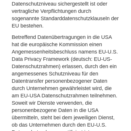
Datenschutzniveau sichergestellt ist oder
vertragliche Verpflichtungen durch
sogenannte Standarddatenschutzklauseln der
EU bestehen.
Betreffend Datenübertragungen in die USA
hat die europäische Kommission einen
Angemessenheitsbeschluss namens EU-U.S.
Data Privacy Framework (deutsch: EU-US-
Datenschutzrahmen) erlassen, durch den ein
angemessenes Schutzniveau für den
Datentransfer personenbezogener Daten
durch Unternehmen gewährleistet wird, die
am EU-USA Datenschutzrahmen teilnehmen.
Soweit wir Dienste verwenden, die
personenbezogene Daten in die USA
übermitteln, steht bei dem jeweiligen Dienst,
ob das Unternehmen durch den EU-U.S.