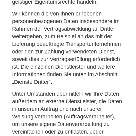
geistiger Eigentumsrechte handeln.
Wir können die von Ihnen erhobenen
personenbezogenen Daten insbesondere im
Rahmen der Vertragsabwicklung an Dritte
weitergeben, zum Beispiel an das mit der
Lieferung beauftragte Transportunternehmen
oder den zur Zahlung verwendeten Dienst,
soweit dies zur Vertragserfüllung erforderlich
ist. Die einzelnen Dienstleister und weitere
Informationen finden Sie unten im Abschnitt
„Dienste Dritter“.
Unter Umständen übermitteln wir Ihre Daten
außerdem an externe Dienstleister, die Daten
in unserem Auftrag und nach unserer
Weisung verarbeiten (Auftragsverarbeiter),
um unsere eigene Datenverarbeitung zu
vereinfachen oder zu entlasten. Jeder