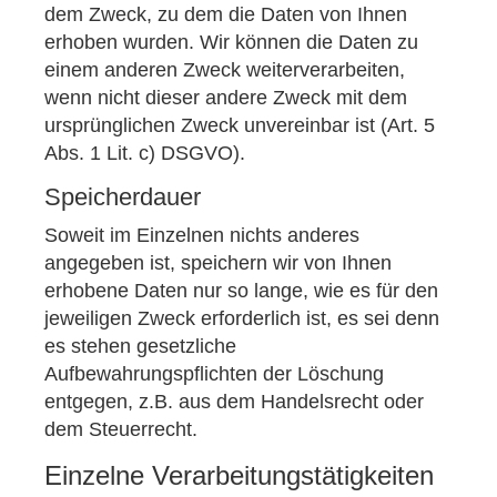
dem Zweck, zu dem die Daten von Ihnen
erhoben wurden. Wir können die Daten zu
einem anderen Zweck weiterverarbeiten,
wenn nicht dieser andere Zweck mit dem
ursprünglichen Zweck unvereinbar ist (Art. 5
Abs. 1 Lit. c) DSGVO).
Speicherdauer
Soweit im Einzelnen nichts anderes
angegeben ist, speichern wir von Ihnen
erhobene Daten nur so lange, wie es für den
jeweiligen Zweck erforderlich ist, es sei denn
es stehen gesetzliche
Aufbewahrungspflichten der Löschung
entgegen, z.B. aus dem Handelsrecht oder
dem Steuerrecht.
Einzelne Verarbeitungstätigkeiten