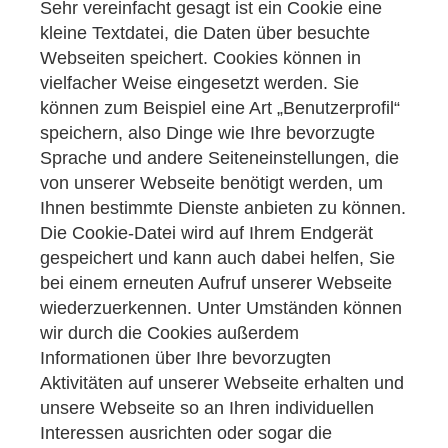
Sehr vereinfacht gesagt ist ein Cookie eine
kleine Textdatei, die Daten über besuchte
Webseiten speichert. Cookies können in
vielfacher Weise eingesetzt werden. Sie
können zum Beispiel eine Art „Benutzerprofil“
speichern, also Dinge wie Ihre bevorzugte
Sprache und andere Seiteneinstellungen, die
von unserer Webseite benötigt werden, um
Ihnen bestimmte Dienste anbieten zu können.
Die Cookie-Datei wird auf Ihrem Endgerät
gespeichert und kann auch dabei helfen, Sie
bei einem erneuten Aufruf unserer Webseite
wiederzuerkennen. Unter Umständen können
wir durch die Cookies außerdem
Informationen über Ihre bevorzugten
Aktivitäten auf unserer Webseite erhalten und
unsere Webseite so an Ihren individuellen
Interessen ausrichten oder sogar die