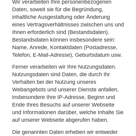
Wir verarbeiten Ihre personenbezogenen
Daten, soweit sie für die Begründung,
inhaltliche Ausgestaltung oder Änderung
eines Vertragsverhältnisses zwischen uns und
Ihnen erforderlich sind (Bestandsdaten).
Bestandsdaten können insbesondere sein:
Name, Anrede, Kontaktdaten (Postadresse,
Telefon, E-Mail-Adresse), Geburts­datum usw.
Ferner verarbeiten wir Ihre Nutzungsdaten.
Nutzungsdaten sind Daten, die durch Ihr
Verhalten bei der Nutzung unseres
Webangebots und unserer Dienste anfallen,
insbesondere Ihre IP-Adresse, Beginn und
Ende Ihres Besuchs auf unserer Webseite
und Informationen darüber, welche Inhalte Sie
auf unserer Webseite abgerufen haben.
Die genannten Daten erheben wir entweder