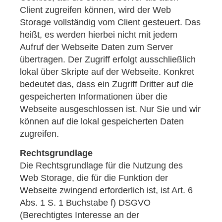
Client zugreifen können, wird der Web
Storage vollständig vom Client gesteuert. Das
heißt, es werden hierbei nicht mit jedem
Aufruf der Webseite Daten zum Server
übertragen. Der Zugriff erfolgt ausschließlich
lokal über Skripte auf der Webseite. Konkret
bedeutet das, dass ein Zugriff Dritter auf die
gespeicherten Informationen über die
Webseite ausgeschlossen ist. Nur Sie und wir
können auf die lokal gespeicherten Daten
zugreifen.
Rechtsgrundlage
Die Rechtsgrundlage für die Nutzung des
Web Storage, die für die Funktion der
Webseite zwingend erforderlich ist, ist Art. 6
Abs. 1 S. 1 Buchstabe f) DSGVO
(Berechtigtes Interesse an der