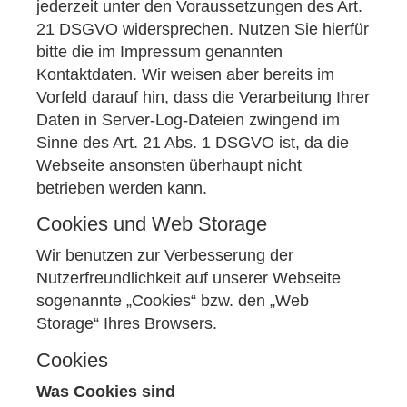
jederzeit unter den Voraussetzungen des Art.
21 DSGVO widersprechen. Nutzen Sie hierfür
bitte die im Impressum genannten
Kontaktdaten. Wir weisen aber bereits im
Vorfeld darauf hin, dass die Verarbeitung Ihrer
Daten in Server-Log-Dateien zwingend im
Sinne des Art. 21 Abs. 1 DSGVO ist, da die
Webseite ansonsten überhaupt nicht
betrieben werden kann.
Cookies und Web Storage
Wir benutzen zur Verbesserung der
Nutzerfreundlichkeit auf unserer Webseite
sogenannte „Cookies“ bzw. den „Web
Storage“ Ihres Browsers.
Cookies
Was Cookies sind