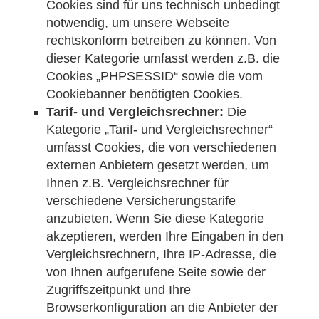
Cookies sind für uns technisch unbedingt
notwendig, um unsere Webseite
rechtskonform betreiben zu können. Von
dieser Kategorie umfasst werden z.B. die
Cookies „PHPSESSID“ sowie die vom
Cookiebanner benötigten Cookies.
Tarif- und Vergleichsrechner:
Die
Kategorie „Tarif- und Vergleichsrechner“
umfasst Cookies, die von verschiedenen
externen Anbietern gesetzt werden, um
Ihnen z.B. Vergleichsrechner für
verschiedene Versicherungstarife
anzubieten. Wenn Sie diese Kategorie
akzeptieren, werden Ihre Eingaben in den
Vergleichsrechnern, Ihre IP-Adresse, die
von Ihnen aufgerufene Seite sowie der
Zugriffszeitpunkt und Ihre
Browserkonfiguration an die Anbieter der