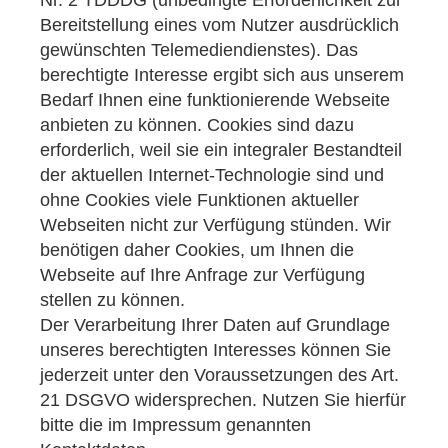
Bereitstellung eines vom Nutzer ausdrücklich
gewünschten Telemediendienstes). Das
berechtigte Interesse ergibt sich aus unserem
Bedarf Ihnen eine funktionierende Webseite
anbieten zu können. Cookies sind dazu
erforderlich, weil sie ein integraler Bestandteil
der aktuellen Internet-Technologie sind und
ohne Cookies viele Funktionen aktueller
Webseiten nicht zur Verfügung stünden. Wir
benötigen daher Cookies, um Ihnen die
Webseite auf Ihre Anfrage zur Verfügung
stellen zu können.
Der Verarbeitung Ihrer Daten auf Grundlage
unseres berechtigten Interesses können Sie
jederzeit unter den Voraussetzungen des Art.
21 DSGVO widersprechen. Nutzen Sie hierfür
bitte die im Impressum genannten