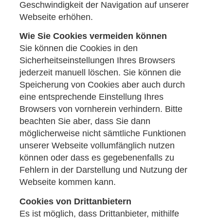
Geschwindigkeit der Navigation auf unserer
Webseite erhöhen.
Wie Sie Cookies vermeiden können
Sie können die Cookies in den
Sicherheitseinstellungen Ihres Browsers
jederzeit manuell löschen. Sie können die
Speicherung von Cookies aber auch durch
eine entsprechende Einstellung Ihres
Browsers von vornherein verhindern. Bitte
beachten Sie aber, dass Sie dann
möglicherweise nicht sämtliche Funktionen
unserer Webseite vollumfänglich nutzen
können oder dass es gegebenenfalls zu
Fehlern in der Darstellung und Nutzung der
Webseite kommen kann.
Cookies von Drittanbietern
Es ist möglich, dass Drittanbieter, mithilfe