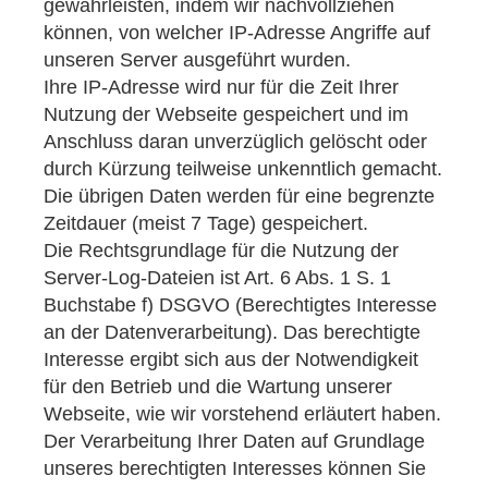
gewährleisten, indem wir nachvollziehen
können, von welcher IP-Adresse Angriffe auf
unseren Server ausgeführt wurden.
Ihre IP-Adresse wird nur für die Zeit Ihrer
Nutzung der Webseite gespeichert und im
Anschluss daran unverzüglich gelöscht oder
durch Kürzung teilweise unkenntlich gemacht.
Die übrigen Daten werden für eine begrenzte
Zeitdauer (meist 7 Tage) gespeichert.
Die Rechtsgrundlage für die Nutzung der
Server-Log-Dateien ist Art. 6 Abs. 1 S. 1
Buchstabe f) DSGVO (Berechtigtes Interesse
an der Datenverarbeitung). Das berechtigte
Interesse ergibt sich aus der Notwendigkeit
für den Betrieb und die Wartung unserer
Webseite, wie wir vorstehend erläutert haben.
Der Verarbeitung Ihrer Daten auf Grundlage
unseres berechtigten Interesses können Sie