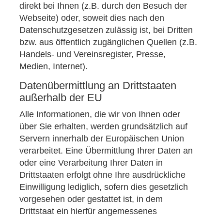
direkt bei Ihnen (z.B. durch den Besuch der
Webseite) oder, soweit dies nach den
Datenschutzgesetzen zulässig ist, bei Dritten
bzw. aus öffentlich zugänglichen Quellen (z.B.
Handels- und Vereinsregister, Presse,
Medien, Internet).
Datenübermittlung an Drittstaaten
außerhalb der EU
Alle Informationen, die wir von Ihnen oder
über Sie erhalten, werden grundsätzlich auf
Servern innerhalb der Europäischen Union
verarbeitet. Eine Übermittlung Ihrer Daten an
oder eine Verarbeitung Ihrer Daten in
Drittstaaten erfolgt ohne Ihre ausdrückliche
Einwilligung lediglich, sofern dies gesetzlich
vorgesehen oder gestattet ist, in dem
Drittstaat ein hierfür angemessenes