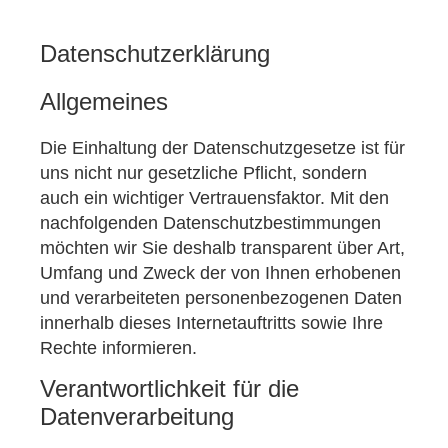
Datenschutzerklärung
Allgemeines
Die Einhaltung der Datenschutzgesetze ist für
uns nicht nur gesetzliche Pflicht, sondern
auch ein wichtiger Vertrauensfaktor. Mit den
nachfolgenden Datenschutzbestimmungen
möchten wir Sie deshalb transparent über Art,
Umfang und Zweck der von Ihnen erhobenen
und verarbeiteten personenbezogenen Daten
innerhalb dieses Internetauftritts sowie Ihre
Rechte informieren.
Verantwortlichkeit für die
Datenverarbeitung