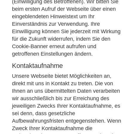
(Einwilligung des Betroffenen). Wir bitten Sie
beim ersten Aufruf der Webseite über einen
eingeblendeten Hinweistext um Ihr
Einverständnis zur Verwendung. Ihre
Einwilligung können Sie jederzeit mit Wirkung
für die Zukunft widerrufen, indem Sie den
Cookie-Banner erneut aufrufen und
getroffenen Einstellungen ändern.
Kontaktaufnahme
Unsere Webseite bietet Möglichkeiten an,
direkt mit uns in Kontakt zu treten. Die von
Ihnen an uns übermittelten Daten verarbeiten
wir ausschließlich bis zur Erreichung des
jeweiligen Zwecks Ihrer Kontaktaufnahme, es
sei denn, dass gesetzliche
Aufbewahrungsfristen entgegenstehen. Wenn
Zweck Ihrer Kontaktaufnahme die