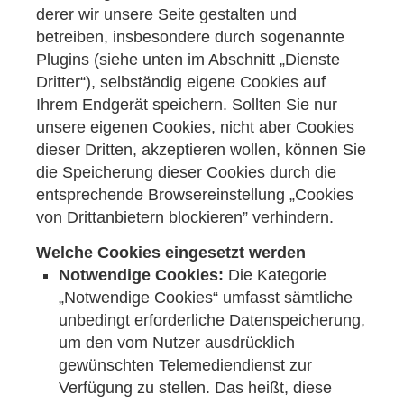
derer wir unsere Seite gestalten und
betreiben, insbesondere durch sogenannte
Plugins (siehe unten im Abschnitt „Dienste
Dritter“), selbständig eigene Cookies auf
Ihrem Endgerät speichern. Sollten Sie nur
unsere eigenen Cookies, nicht aber Cookies
dieser Dritten, akzeptieren wollen, können Sie
die Speicherung dieser Cookies durch die
entsprechende Browsereinstellung „Cookies
von Drittanbietern blockieren” verhindern.
Welche Cookies eingesetzt werden
Notwendige Cookies:
Die Kategorie
„Notwendige Cookies“ umfasst sämtliche
unbedingt erforderliche Datenspeicherung,
um den vom Nutzer ausdrücklich
gewünschten Telemediendienst zur
Verfügung zu stellen. Das heißt, diese