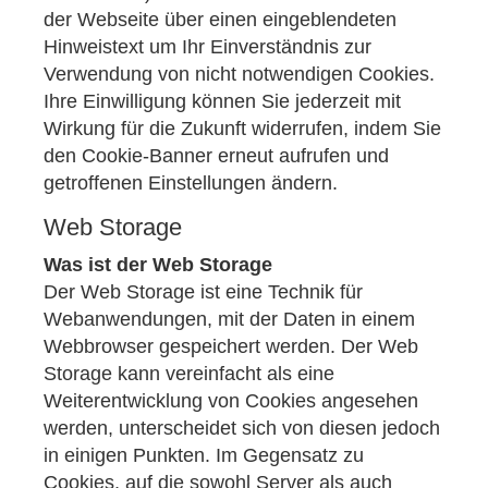
der Webseite über einen eingeblendeten
Hinweistext um Ihr Einverständnis zur
Verwendung von nicht notwendigen Cookies.
Ihre Einwilligung können Sie jederzeit mit
Wirkung für die Zukunft widerrufen, indem Sie
den Cookie-Banner erneut aufrufen und
getroffenen Einstellungen ändern.
Web Storage
Was ist der Web Storage
Der Web Storage ist eine Technik für
Webanwendungen, mit der Daten in einem
Webbrowser gespeichert werden. Der Web
Storage kann vereinfacht als eine
Weiterentwicklung von Cookies angesehen
werden, unterscheidet sich von diesen jedoch
in einigen Punkten. Im Gegensatz zu
Cookies, auf die sowohl Server als auch