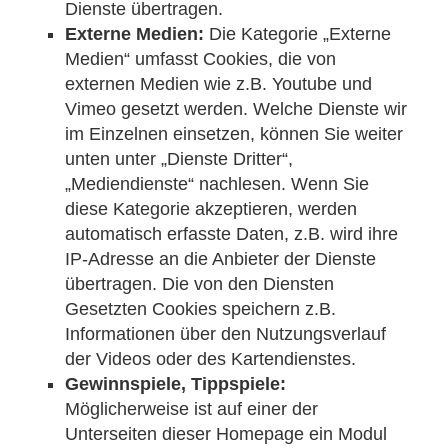
Dienste übertragen.
Externe Medien:
Die Kategorie „Externe
Medien“ umfasst Cookies, die von
externen Medien wie z.B. Youtube und
Vimeo gesetzt werden. Welche Dienste wir
im Einzelnen einsetzen, können Sie weiter
unten unter „Dienste Dritter“,
„Mediendienste“ nachlesen. Wenn Sie
diese Kategorie akzeptieren, werden
automatisch erfasste Daten, z.B. wird ihre
IP-Adresse an die Anbieter der Dienste
übertragen. Die von den Diensten
Gesetzten Cookies speichern z.B.
Informationen über den Nutzungsverlauf
der Videos oder des Kartendienstes.
Gewinnspiele, Tippspiele:
Möglicherweise ist auf einer der
Unterseiten dieser Homepage ein Modul