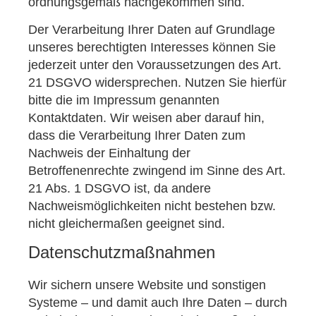
ordnungsgemäß nachgekommen sind.
Der Verarbeitung Ihrer Daten auf Grundlage
unseres berechtigten Interesses können Sie
jederzeit unter den Voraussetzungen des Art.
21 DSGVO widersprechen. Nutzen Sie hierfür
bitte die im Impressum genannten
Kontaktdaten. Wir weisen aber darauf hin,
dass die Verarbeitung Ihrer Daten zum
Nachweis der Einhaltung der
Betroffenenrechte zwingend im Sinne des Art.
21 Abs. 1 DSGVO ist, da andere
Nachweismöglichkeiten nicht bestehen bzw.
nicht gleichermaßen geeignet sind.
Datenschutzmaßnahmen
Wir sichern unsere Website und sonstigen
Systeme – und damit auch Ihre Daten – durch