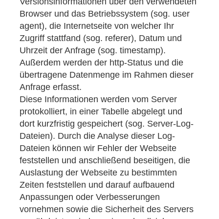
Versionsinformationen über den verwendeten
Browser und das Betriebssystem (sog. user
agent), die Internetseite von welcher Ihr
Zugriff stattfand (sog. referer), Datum und
Uhrzeit der Anfrage (sog. timestamp).
Außerdem werden der http-Status und die
übertragene Datenmenge im Rahmen dieser
Anfrage erfasst.
Diese Informationen werden vom Server
protokolliert, in einer Tabelle abgelegt und
dort kurzfristig gespeichert (sog. Server-Log-
Dateien). Durch die Analyse dieser Log-
Dateien können wir Fehler der Webseite
feststellen und anschließend beseitigen, die
Auslastung der Webseite zu bestimmten
Zeiten feststellen und darauf aufbauend
Anpassungen oder Verbesserungen
vornehmen sowie die Sicherheit des Servers