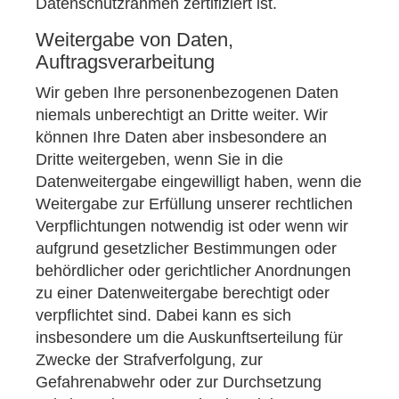
Datenschutzrahmen zertifiziert ist.
Weitergabe von Daten,
Auftragsverarbeitung
Wir geben Ihre personenbezogenen Daten
niemals unberechtigt an Dritte weiter. Wir
können Ihre Daten aber insbesondere an
Dritte weitergeben, wenn Sie in die
Datenweitergabe eingewilligt haben, wenn die
Weitergabe zur Erfüllung unserer rechtlichen
Verpflichtungen notwendig ist oder wenn wir
aufgrund gesetzlicher Bestimmungen oder
behördlicher oder gerichtlicher Anordnungen
zu einer Datenweitergabe berechtigt oder
verpflichtet sind. Dabei kann es sich
insbesondere um die Auskunftserteilung für
Zwecke der Strafverfolgung, zur
Gefahrenabwehr oder zur Durchsetzung