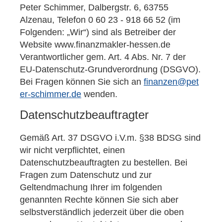
Peter Schimmer, Dalbergstr. 6, 63755
Alzenau, Telefon 0 60 23 - 918 66 52 (im
Folgenden: „Wir“) sind als Betreiber der
Website www.finanzmakler-hessen.de
Verantwortlicher gem. Art. 4 Abs. Nr. 7 der
EU-Datenschutz-Grundverordnung (DSGVO).
Bei Fragen können Sie sich an
finanzen@pet
er-schimmer.de
wenden.
Datenschutzbeauftragter
Gemäß Art. 37 DSGVO i.V.m. §38 BDSG sind
wir nicht verpflichtet, einen
Datenschutzbeauftragten zu bestellen. Bei
Fragen zum Datenschutz und zur
Geltendmachung Ihrer im folgenden
genannten Rechte können Sie sich aber
selbstverständlich jederzeit über die oben