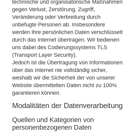
technische und organisatorische Maßnahmen
gegen Verlust, Zerstörung, Zugriff,
Veränderung oder Verbreitung durch
unbefugte Per­sonen ab. Insbesondere
werden Ihre persönlichen Daten verschlüsselt
durch das Internet übertragen. Wir bedienen
uns dabei des Codierungssystems TLS
(Transport Layer Security).
Jedoch ist die Übertragung von Informationen
über das Internet nie vollständig sicher,
weshalb wir die Sicherheit der von unserer
Website übermittelten Daten nicht zu 100%
garantieren können.
Modalitäten der Datenverarbeitung
Quellen und Kategorien von
personenbezogenen Daten