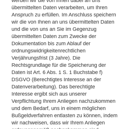
werden wir die von Ihnen dabei an uns
übermittelten Daten verarbeiten, um Ihren
Anspruch zu erfüllen. Im Anschluss speichern
wir die von Ihnen an uns übermittelten Daten
und die von uns an Sie im Gegenzug
übermittelten Daten zum Zwecke der
Dokumentation bis zum Ablauf der
ordnungswidrigkeitenrechtlichen
Verjährungsfrist (3 Jahre). Die
Rechtsgrundlage für die Speicherung der
Daten ist Art. 6 Abs. 1 S. 1 Buchstabe f)
DSGVO (Berechtigtes Interesse an der
Datenverarbeitung). Das berechtigte
Interesse ergibt sich aus unserer
Verpflichtung Ihrem Anliegen nachzukommen
und dem Bedarf, uns in einem möglichen
Bußgeldverfahren entlasten zu können, indem
wir nachweisen, dass wir Ihrem Anliegen