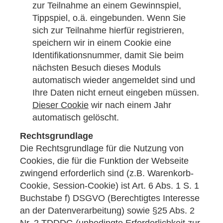
zur Teilnahme an einem Gewinnspiel,
Tippspiel, o.ä. eingebunden. Wenn Sie
sich zur Teilnahme hierfür registrieren,
speichern wir in einem Cookie eine
Identifikationsnummer, damit Sie beim
nächsten Besuch dieses Moduls
automatisch wieder angemeldet sind und
Ihre Daten nicht erneut eingeben müssen.
Dieser Cookie
wir nach einem Jahr
automatisch gelöscht.
Rechtsgrundlage
Die Rechtsgrundlage für die Nutzung von
Cookies, die für die Funktion der Webseite
zwingend erforderlich sind (z.B. Warenkorb-
Cookie, Session-Cookie) ist Art. 6 Abs. 1 S. 1
Buchstabe f) DSGVO (Berechtigtes Interesse
an der Datenverarbeitung) sowie §25 Abs. 2
Nr. 2 TDDDG (unbedingte Erforderlichkeit zur