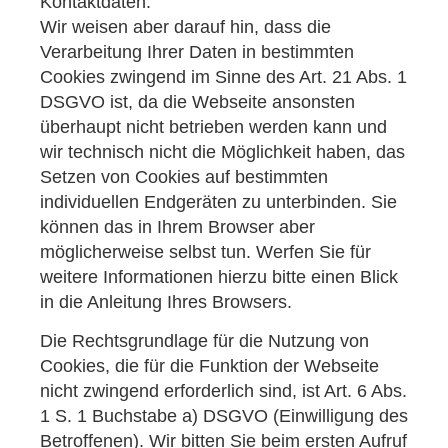
Kontaktdaten.
Wir weisen aber darauf hin, dass die
Verarbeitung Ihrer Daten in bestimmten
Cookies zwingend im Sinne des Art. 21 Abs. 1
DSGVO ist, da die Webseite ansonsten
überhaupt nicht betrieben werden kann und
wir technisch nicht die Möglichkeit haben, das
Setzen von Cookies auf bestimmten
individuellen Endgeräten zu unterbinden. Sie
können das in Ihrem Browser aber
möglicherweise selbst tun. Werfen Sie für
weitere Informationen hierzu bitte einen Blick
in die Anleitung Ihres Browsers.
Die Rechtsgrundlage für die Nutzung von
Cookies, die für die Funktion der Webseite
nicht zwingend erforderlich sind, ist Art. 6 Abs.
1 S. 1 Buchstabe a) DSGVO (Einwilligung des
Betroffenen). Wir bitten Sie beim ersten Aufruf