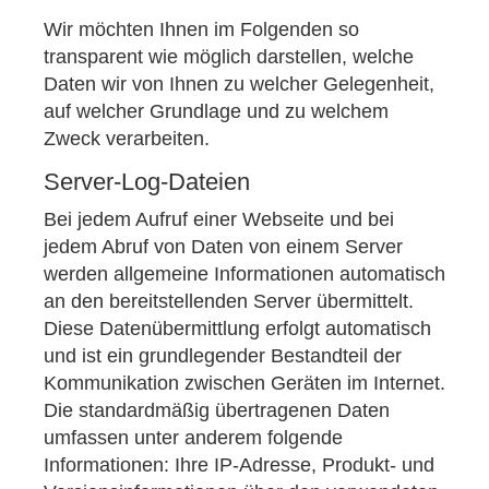
Wir möchten Ihnen im Folgenden so
transparent wie möglich darstellen, welche
Daten wir von Ihnen zu welcher Gelegenheit,
auf welcher Grundlage und zu welchem
Zweck verarbeiten.
Server-Log-Dateien
Bei jedem Aufruf einer Webseite und bei
jedem Abruf von Daten von einem Server
werden allgemeine Informationen automatisch
an den bereitstellenden Server übermittelt.
Diese Datenübermittlung erfolgt automatisch
und ist ein grundlegender Bestandteil der
Kommunikation zwischen Geräten im Internet.
Die standardmäßig übertragenen Daten
umfassen unter anderem folgende
Informationen: Ihre IP-Adresse, Produkt- und