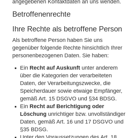
angegebenen Kontaktdaten an uns wenden.
Betroffenenrechte
Ihre Rechte als betroffene Person
Als betroffene Person haben Sie uns
gegenüber folgende Rechte hinsichtlich Ihrer
personenbezogenen Daten. Sie haben:
Ein
Recht auf Auskunft
unter anderem
über die Kategorien der verarbeiteten
Daten, der Verarbeitungszwecke, die
Speicherdauer sowie etwaige Empfänger,
gemäß Art. 15 DSGVO und §34 BDSG.
Ein
Recht auf Berichtigung oder
Löschung
unrichtiger bzw. unvollständiger
Daten, gemäß Art. 16 und 17 DSGVO und
§35 BDSG.
Unter den Voraussetzungen des Art. 18