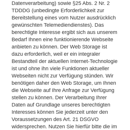
Datenverarbeitung) sowie §25 Abs. 2 Nr. 2
TDDDG (unbedingte Erforderlichkeit zur
Bereitstellung eines vom Nutzer ausdrücklich
gewünschten Telemediendienstes). Das
berechtigte Interesse ergibt sich aus unserem
Bedarf Ihnen eine funktionierende Webseite
anbieten zu können. Der Web Storage ist
dazu erforderlich, weil er ein integraler
Bestandteil der aktuellen Internet-Technologie
ist und ohne ihn viele Funktionen aktueller
Webseiten nicht zur Verfügung stünden. Wir
benötigen daher den Web Storage, um Ihnen
die Webseite auf Ihre Anfrage zur Verfügung
stellen zu können. Der Verarbeitung Ihrer
Daten auf Grundlage unseres berechtigten
Interesses können Sie jederzeit unter den
Voraussetzungen des Art. 21 DSGVO
widersprechen. Nutzen Sie hierfür bitte die im