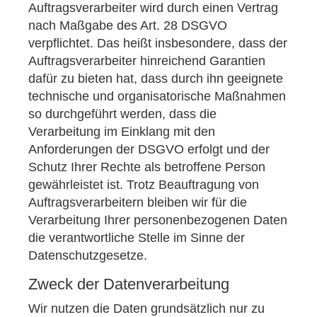
Auftragsverarbeiter wird durch einen Vertrag
nach Maßgabe des Art. 28 DSGVO
verpflichtet. Das heißt insbesondere, dass der
Auftragsverarbeiter hinreichend Garantien
dafür zu bieten hat, dass durch ihn geeignete
technische und organisatorische Maßnahmen
so durchgeführt werden, dass die
Verarbeitung im Einklang mit den
Anforderungen der DSGVO erfolgt und der
Schutz Ihrer Rechte als betroffene Person
gewährleistet ist. Trotz Beauftragung von
Auftragsverarbeitern bleiben wir für die
Verarbeitung Ihrer personenbezogenen Daten
die verantwortliche Stelle im Sinne der
Datenschutzgesetze.
Zweck der Datenverarbeitung
Wir nutzen die Daten grundsätzlich nur zu