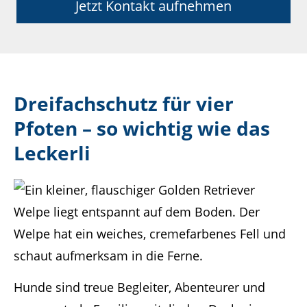
Jetzt Kontakt aufnehmen
Dreifachschutz für vier
Pfoten – so wichtig wie das
Leckerli
Hunde sind treue Begleiter, Abenteurer und