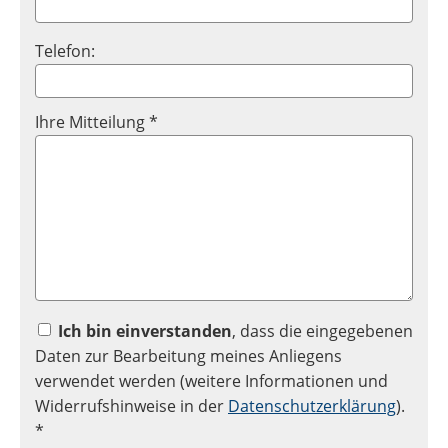
Telefon:
Ihre Mitteilung *
Ich bin einverstanden
, dass die eingegebenen
Daten zur Bearbeitung meines Anliegens
verwendet werden (weitere Informationen und
Widerrufshinweise in der
Datenschutzerklärung
).
*