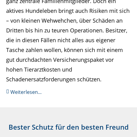
ganz zentrale Familienmitglieder. Doch ein
aktives Hundeleben bringt auch Risiken mit sich
– von kleinen Wehwehchen, über Schäden an
Dritten bis hin zu teuren Operationen. Besitzer,
die in diesen Fällen nicht alles aus eigener
Tasche zahlen wollen, können sich mit einem
gut durchdachten Versicherungspaket vor
hohen Tierarztkosten und
Schadenersatzforderungen schützen.
Weiterlesen...
Bester Schutz für den besten Freund