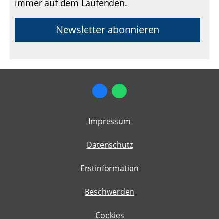
immer auf dem Laufenden.
Newsletter abonnieren
Impressum
Datenschutz
Erstinformation
Beschwerden
Cookies