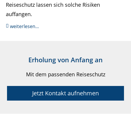
Reiseschutz lassen sich solche Risiken
auffangen.
weiterlesen...
Erholung von Anfang an
Mit dem passenden Reiseschutz
Jetzt Kontakt aufnehmen