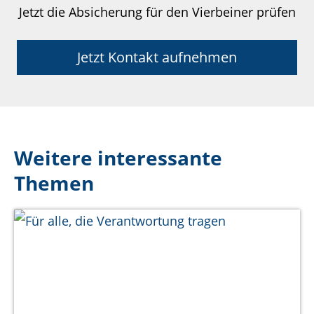
Jetzt die Absicherung für den Vierbeiner prüfen
Jetzt Kontakt aufnehmen
Weitere interessante
Themen