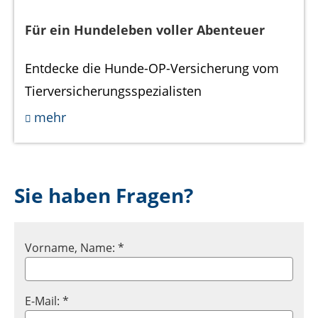
Für ein Hundeleben voller Abenteuer
Entdecke die Hunde-OP-Versicherung vom
Tierversicherungsspezialisten
mehr
Sie haben Fragen?
Vorname, Name: *
E-Mail: *