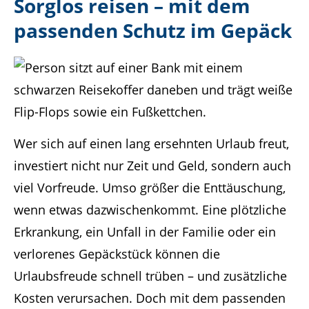
Sorglos reisen – mit dem
passenden Schutz im Gepäck
Wer sich auf einen lang ersehnten Urlaub freut,
investiert nicht nur Zeit und Geld, sondern auch
viel Vorfreude. Umso größer die Enttäuschung,
wenn etwas dazwischenkommt. Eine plötzliche
Erkrankung, ein Unfall in der Familie oder ein
verlorenes Gepäckstück können die
Urlaubsfreude schnell trüben – und zusätzliche
Kosten verursachen. Doch mit dem passenden