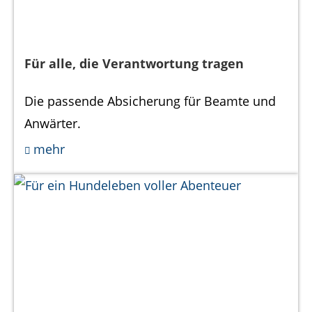
Für alle, die Verantwortung tragen
Die passende Absicherung für Beamte und
Anwärter.
mehr