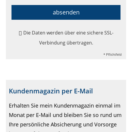
absenden
Die Daten werden über eine sichere SSL-
Verbindung übertragen.
* Pflichtfeld
Kundenmagazin per E-Mail
Erhalten Sie mein Kundenmagazin einmal im
Monat per E-Mail und bleiben Sie so rund um
Ihre persönliche Absicherung und Vorsorge