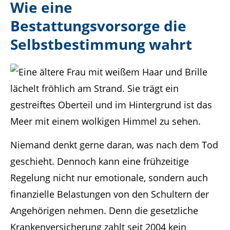
Wie eine
Bestattungsvorsorge die
Selbstbestimmung wahrt
Niemand denkt gerne daran, was nach dem Tod
geschieht. Dennoch kann eine frühzeitige
Regelung nicht nur emotionale, sondern auch
finanzielle Belastungen von den Schultern der
Angehörigen nehmen. Denn die gesetzliche
Krankenversicherung zahlt seit 2004 kein