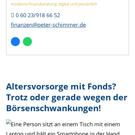
moderne Finanzberatung:
digital
und persönlich
0 60 23/918 66 52
finanzen@peter-schimmer.de
Altersvorsorge mit Fonds?
Trotz oder gerade wegen der
Börsenschwankungen!