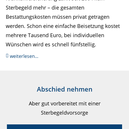
Sterbegeld mehr – die gesamten
Bestattungskosten müssen privat getragen
werden. Schon eine einfache Beisetzung kostet
mehrere Tausend Euro, bei individuellen
Wünschen wird es schnell fünfstellig.
weiterlesen...
Abschied nehmen
Aber gut vorbereitet mit einer
Sterbegeldvorsorge