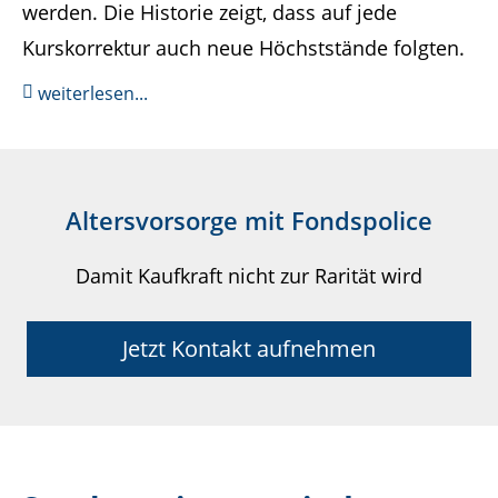
werden. Die Historie zeigt, dass auf jede
Kurskorrektur auch neue Höchststände folgten.
weiterlesen...
Altersvorsorge mit Fondspolice
Damit Kaufkraft nicht zur Rarität wird
Jetzt Kontakt aufnehmen