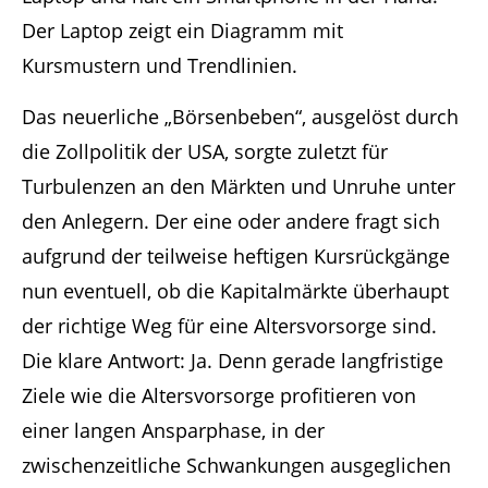
Das neuerliche „Börsenbeben“, ausgelöst durch
die Zollpolitik der USA, sorgte zuletzt für
Turbulenzen an den Märkten und Unruhe unter
den Anlegern. Der eine oder andere fragt sich
aufgrund der teilweise heftigen Kursrückgänge
nun eventuell, ob die Kapitalmärkte überhaupt
der richtige Weg für eine Altersvorsorge sind.
Die klare Antwort: Ja. Denn gerade langfristige
Ziele wie die Altersvorsorge profitieren von
einer langen Ansparphase, in der
zwischenzeitliche Schwankungen ausgeglichen